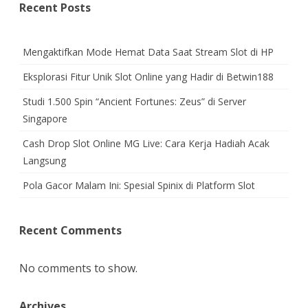
Recent Posts
Mengaktifkan Mode Hemat Data Saat Stream Slot di HP
Eksplorasi Fitur Unik Slot Online yang Hadir di Betwin188
Studi 1.500 Spin “Ancient Fortunes: Zeus” di Server
Singapore
Cash Drop Slot Online MG Live: Cara Kerja Hadiah Acak
Langsung
Pola Gacor Malam Ini: Spesial Spinix di Platform Slot
Recent Comments
No comments to show.
Archives