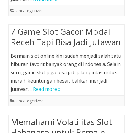
Uncategorized
7 Game Slot Gacor Modal
Receh Tapi Bisa Jadi Jutawan
Bermain slot online kini sudah menjadi salah satu
hiburan favorit banyak orang di Indonesia. Selain
seru, game slot juga bisa jadi jalan pintas untuk
meraih keuntungan besar, bahkan menjadi
jutawan…
Read more »
Uncategorized
Memahami Volatilitas Slot
Habanero untuk Pemain