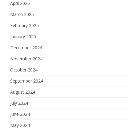
April 2025
March 2025
February 2025
January 2025
December 2024
November 2024
October 2024
September 2024
August 2024
July 2024
June 2024
May 2024