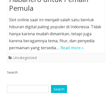
Pemula
Slot online saat ini menjadi salah satu bentuk
hiburan digital paling populer di Indonesia. Tidak
hanya karena mudah dimainkan, tetapi juga
karena beragamnya tema, fitur, dan penyedia
permainan yang tersedia….
Read more »
Uncategorized
Search
Search