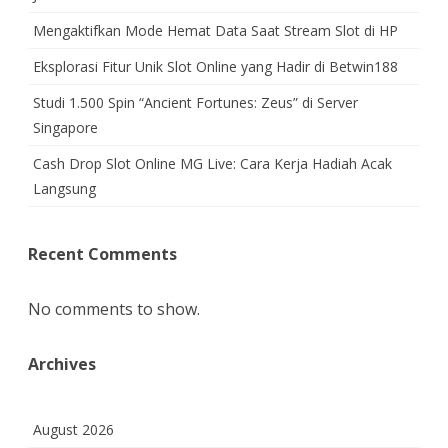
Mengaktifkan Mode Hemat Data Saat Stream Slot di HP
Eksplorasi Fitur Unik Slot Online yang Hadir di Betwin188
Studi 1.500 Spin “Ancient Fortunes: Zeus” di Server
Singapore
Cash Drop Slot Online MG Live: Cara Kerja Hadiah Acak
Langsung
Recent Comments
No comments to show.
Archives
August 2026