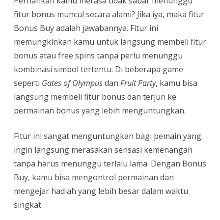
Pernahkah kamu merasa tidak sabar menunggu
fitur bonus muncul secara alami? Jika iya, maka fitur
Bonus Buy adalah jawabannya. Fitur ini
memungkinkan kamu untuk langsung membeli fitur
bonus atau free spins tanpa perlu menunggu
kombinasi simbol tertentu. Di beberapa game
seperti
Gates of Olympus
dan
Fruit Party
, kamu bisa
langsung membeli fitur bonus dan terjun ke
permainan bonus yang lebih menguntungkan.
Fitur ini sangat menguntungkan bagi pemain yang
ingin langsung merasakan sensasi kemenangan
tanpa harus menunggu terlalu lama. Dengan Bonus
Buy, kamu bisa mengontrol permainan dan
mengejar hadiah yang lebih besar dalam waktu
singkat.