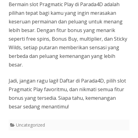
Bermain slot Pragmatic Play di Parada4D adalah
pilihan tepat bagi kamu yang ingin merasakan
keseruan permainan dan peluang untuk menang
lebih besar. Dengan fitur bonus yang menarik
seperti free spins, Bonus Buy, multiplier, dan Sticky
Wilds, setiap putaran memberikan sensasi yang
berbeda dan peluang kemenangan yang lebih
besar.
Jadi, jangan ragu lagi! Daftar di Parada4D, pilih slot
Pragmatic Play favoritmu, dan nikmati semua fitur
bonus yang tersedia. Siapa tahu, kemenangan
besar sedang menantimu!
Uncategorized