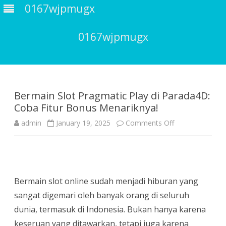
0167wjpmugx
0167wjpmugx
Skip
to
content
Bermain Slot Pragmatic Play di Parada4D:
Coba Fitur Bonus Menariknya!
on
admin
January 19, 2025
Comments Off
Bermain
Slot
Pragmatic
Bermain slot online sudah menjadi hiburan yang
Play
sangat digemari oleh banyak orang di seluruh
dunia, termasuk di Indonesia. Bukan hanya karena
di
keseruan yang ditawarkan, tetapi juga karena