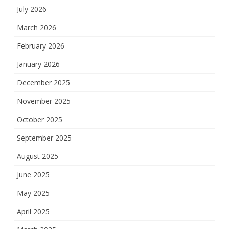
July 2026
March 2026
February 2026
January 2026
December 2025
November 2025
October 2025
September 2025
August 2025
June 2025
May 2025
April 2025