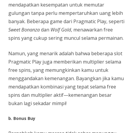
mendapatkan kesempatan untuk memutar
gulungan tanpa perlu mempertaruhkan uang lebih
banyak. Beberapa game dari Pragmatic Play, seperti
Sweet Bonanza
dan
Wolf Gold
, menawarkan free
spins yang cukup sering muncul selama permainan.
Namun, yang menarik adalah bahwa beberapa slot
Pragmatic Play juga memberikan multiplier selama
free spins, yang memungkinkan kamu untuk
menggandakan kemenangan. Bayangkan jika kamu
mendapatkan kombinasi yang tepat selama free
spins dan multiplier aktif—kemenangan besar
bukan lagi sekadar mimpi!
b. Bonus Buy