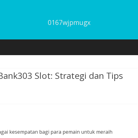
0167wjpmugx
Skip
to
content
nk303 Slot: Strategi dan Tips
a
dah
nang
agai kesempatan bagi para pemain untuk meraih