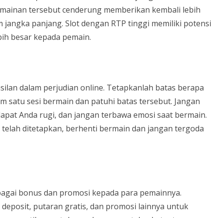
rmainan tersebut cenderung memberikan kembali lebih
angka panjang. Slot dengan RTP tinggi memiliki potensi
ih besar kepada pemain.
ilan dalam perjudian online. Tetapkanlah batas berapa
 satu sesi bermain dan patuhi batas tersebut. Jangan
apat Anda rugi, dan jangan terbawa emosi saat bermain.
 telah ditetapkan, berhenti bermain dan jangan tergoda
bagai bonus dan promosi kepada para pemainnya.
eposit, putaran gratis, dan promosi lainnya untuk