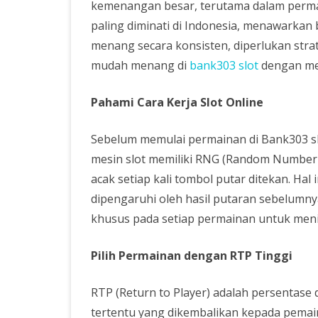
di
kemenangan besar, terutama dalam permain
paling diminati di Indonesia, menawarkan
Ba
menang secara konsisten, diperlukan strat
Slot
mudah menang di
bank303 slot
dengan mem
Str
Pahami Cara Kerja Slot Online
dan
Tip
Sebelum memulai permainan di Bank303 slo
Ter
mesin slot memiliki RNG (Random Number
acak setiap kali tombol putar ditekan. Hal
dipengaruhi oleh hasil putaran sebelumny
khusus pada setiap permainan untuk men
Pilih Permainan dengan RTP Tinggi
RTP (Return to Player) adalah persentase 
tertentu yang dikembalikan kepada pemain