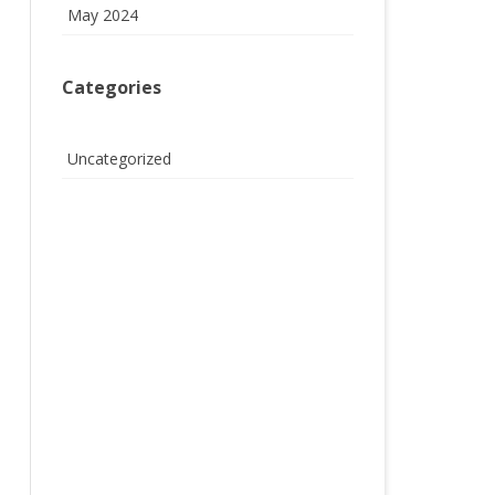
May 2024
Categories
Uncategorized