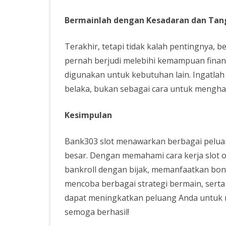
Bermainlah dengan Kesadaran dan Ta
Terakhir, tetapi tidak kalah pentingnya,
pernah berjudi melebihi kemampuan fina
digunakan untuk kebutuhan lain. Ingatlah
belaka, bukan sebagai cara untuk menghas
Kesimpulan
Bank303 slot menawarkan berbagai pelua
besar. Dengan memahami cara kerja slot o
bankroll dengan bijak, memanfaatkan bon
mencoba berbagai strategi bermain, sert
dapat meningkatkan peluang Anda untuk 
semoga berhasil!