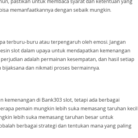
un, pastikan untuk membaca syarat dan ketentuan yang
 bisa memanfaatkannya dengan sebaik mungkin.
pa terburu-buru atau terpengaruh oleh emosi. Jangan
mesin slot dalam upaya untuk mendapatkan kemenangan
 perjudian adalah permainan kesempatan, dan hasil setiap
ah bijaksana dan nikmati proses bermainnya.
in kemenangan di Bank303 slot, tetapi ada berbagai
eberapa pemain mungkin lebih suka memasang taruhan kecil
ungkin lebih suka memasang taruhan besar untuk
balah berbagai strategi dan tentukan mana yang paling