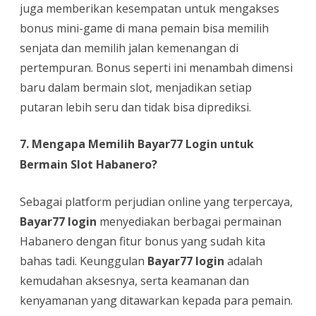
juga memberikan kesempatan untuk mengakses
bonus mini-game di mana pemain bisa memilih
senjata dan memilih jalan kemenangan di
pertempuran. Bonus seperti ini menambah dimensi
baru dalam bermain slot, menjadikan setiap
putaran lebih seru dan tidak bisa diprediksi.
7.
Mengapa Memilih Bayar77 Login untuk
Bermain Slot Habanero?
Sebagai platform perjudian online yang terpercaya,
Bayar77 login
menyediakan berbagai permainan
Habanero dengan fitur bonus yang sudah kita
bahas tadi. Keunggulan
Bayar77 login
adalah
kemudahan aksesnya, serta keamanan dan
kenyamanan yang ditawarkan kepada para pemain.