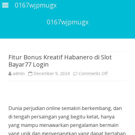
0167wjpmugx
0167wjpmugx
Skip
to
content
Fitur Bonus Kreatif Habanero di Slot
Bayar77 Login
on
admin
December 9, 2024
Comments Off
Fitur
Bonus
Kreatif
Dunia perjudian online semakin berkembang, dan
Habanero
di tengah persaingan yang begitu ketat, hanya
yang mampu menawarkan pengalaman bermain
di
yang unik dan menyenangkan yang dapat bertahan.