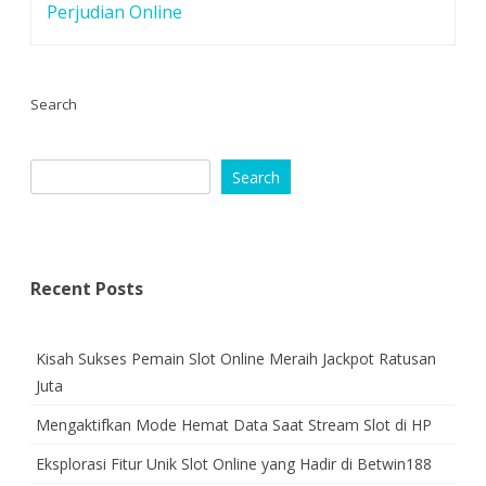
Perjudian Online
Search
Search
Recent Posts
Kisah Sukses Pemain Slot Online Meraih Jackpot Ratusan
Juta
Mengaktifkan Mode Hemat Data Saat Stream Slot di HP
Eksplorasi Fitur Unik Slot Online yang Hadir di Betwin188