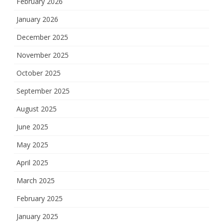
February 2026
January 2026
December 2025
November 2025
October 2025
September 2025
August 2025
June 2025
May 2025
April 2025
March 2025
February 2025
January 2025