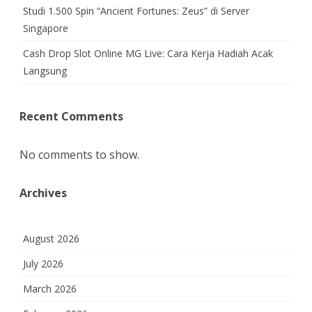
Studi 1.500 Spin “Ancient Fortunes: Zeus” di Server
Singapore
Cash Drop Slot Online MG Live: Cara Kerja Hadiah Acak
Langsung
Recent Comments
No comments to show.
Archives
August 2026
July 2026
March 2026