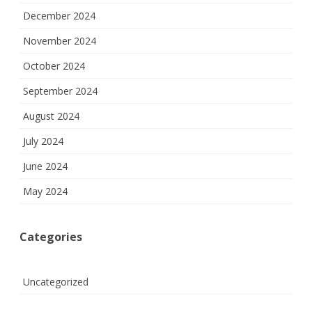
December 2024
November 2024
October 2024
September 2024
August 2024
July 2024
June 2024
May 2024
Categories
Uncategorized