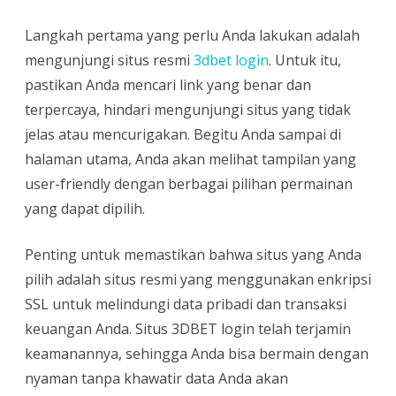
Langkah pertama yang perlu Anda lakukan adalah
mengunjungi situs resmi
3dbet login
. Untuk itu,
pastikan Anda mencari link yang benar dan
terpercaya, hindari mengunjungi situs yang tidak
jelas atau mencurigakan. Begitu Anda sampai di
halaman utama, Anda akan melihat tampilan yang
user-friendly dengan berbagai pilihan permainan
yang dapat dipilih.
Penting untuk memastikan bahwa situs yang Anda
pilih adalah situs resmi yang menggunakan enkripsi
SSL untuk melindungi data pribadi dan transaksi
keuangan Anda. Situs 3DBET login telah terjamin
keamanannya, sehingga Anda bisa bermain dengan
nyaman tanpa khawatir data Anda akan