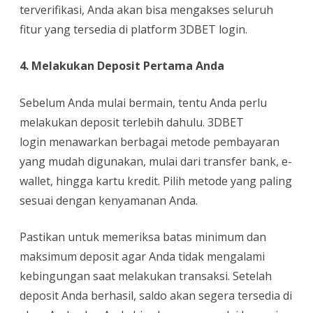
terverifikasi, Anda akan bisa mengakses seluruh
fitur yang tersedia di platform 3DBET login.
4. Melakukan Deposit Pertama Anda
Sebelum Anda mulai bermain, tentu Anda perlu
melakukan deposit terlebih dahulu. 3DBET
login menawarkan berbagai metode pembayaran
yang mudah digunakan, mulai dari transfer bank, e-
wallet, hingga kartu kredit. Pilih metode yang paling
sesuai dengan kenyamanan Anda.
Pastikan untuk memeriksa batas minimum dan
maksimum deposit agar Anda tidak mengalami
kebingungan saat melakukan transaksi. Setelah
deposit Anda berhasil, saldo akan segera tersedia di