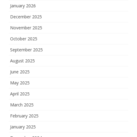
January 2026
December 2025
November 2025
October 2025
September 2025
August 2025
June 2025
May 2025
April 2025
March 2025
February 2025
January 2025