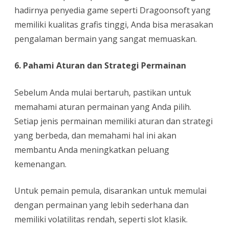
hadirnya penyedia game seperti Dragoonsoft yang
memiliki kualitas grafis tinggi, Anda bisa merasakan
pengalaman bermain yang sangat memuaskan.
6. Pahami Aturan dan Strategi Permainan
Sebelum Anda mulai bertaruh, pastikan untuk
memahami aturan permainan yang Anda pilih.
Setiap jenis permainan memiliki aturan dan strategi
yang berbeda, dan memahami hal ini akan
membantu Anda meningkatkan peluang
kemenangan.
Untuk pemain pemula, disarankan untuk memulai
dengan permainan yang lebih sederhana dan
memiliki volatilitas rendah, seperti slot klasik.