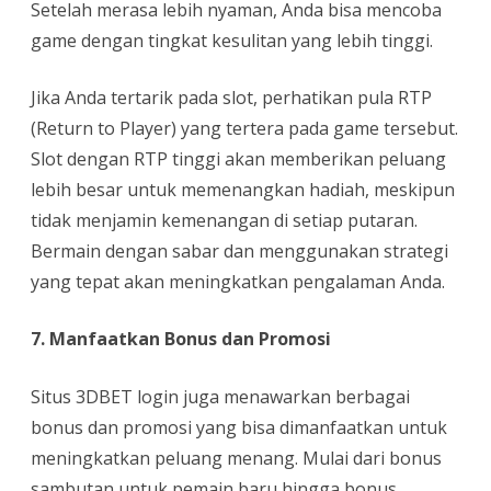
Setelah merasa lebih nyaman, Anda bisa mencoba
game dengan tingkat kesulitan yang lebih tinggi.
Jika Anda tertarik pada slot, perhatikan pula RTP
(Return to Player) yang tertera pada game tersebut.
Slot dengan RTP tinggi akan memberikan peluang
lebih besar untuk memenangkan hadiah, meskipun
tidak menjamin kemenangan di setiap putaran.
Bermain dengan sabar dan menggunakan strategi
yang tepat akan meningkatkan pengalaman Anda.
7. Manfaatkan Bonus dan Promosi
Situs 3DBET login juga menawarkan berbagai
bonus dan promosi yang bisa dimanfaatkan untuk
meningkatkan peluang menang. Mulai dari bonus
sambutan untuk pemain baru hingga bonus