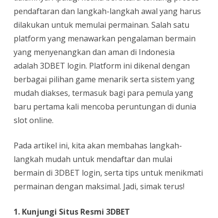
di
pendaftaran dan langkah-langkah awal yang harus
Situs
dilakukan untuk memulai permainan. Salah satu
3DBET
platform yang menawarkan pengalaman bermain
yang menyenangkan dan aman di Indonesia
Login
adalah 3DBET login. Platform ini dikenal dengan
berbagai pilihan game menarik serta sistem yang
mudah diakses, termasuk bagi para pemula yang
baru pertama kali mencoba peruntungan di dunia
slot online.
Pada artikel ini, kita akan membahas langkah-
langkah mudah untuk mendaftar dan mulai
bermain di 3DBET login, serta tips untuk menikmati
permainan dengan maksimal. Jadi, simak terus!
1. Kunjungi Situs Resmi 3DBET