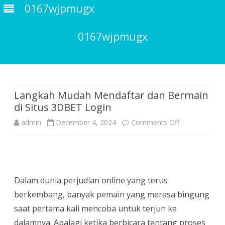
0167wjpmugx
0167wjpmugx
Skip
to
content
Langkah Mudah Mendaftar dan Bermain
di Situs 3DBET Login
on
admin
December 4, 2024
Comments Off
Langkah
Mudah
Mendaftar
Dalam dunia perjudian online yang terus
dan
berkembang, banyak pemain yang merasa bingung
saat pertama kali mencoba untuk terjun ke
Bermain
dalamnya. Apalagi ketika berbicara tentang proses