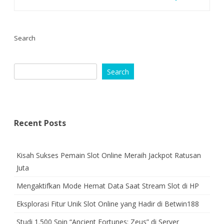
Search
Search
Recent Posts
Kisah Sukses Pemain Slot Online Meraih Jackpot Ratusan
Juta
Mengaktifkan Mode Hemat Data Saat Stream Slot di HP
Eksplorasi Fitur Unik Slot Online yang Hadir di Betwin188
Studi 1.500 Spin “Ancient Fortunes: Zeus” di Server