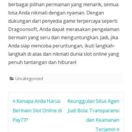
berbagai pilihan permainan yang menarik, semua
bisa Anda nikmati dengan nyaman. Dengan
dukungan dari penyedia game terpercaya seperti
Dragoonsoft, Anda dapat merasakan pengalaman
bermain yang seru dan menguntungkan. Jadi, jika
Anda siap mencoba peruntungan, ikuti langkah-
langkah di atas dan nikmati dunia slot online yang
penuh tantangan dan hiburan!
Uncategorized
Post
Kenapa Anda Harus
Keunggulan Situs Agen
navigation
Bermain Slot Online di
Judi Bola: Transparansi
Pay77?
dan Keamanan
Terjamin