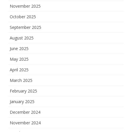
November 2025
October 2025
September 2025
August 2025
June 2025
May 2025
April 2025
March 2025
February 2025
January 2025
December 2024
November 2024