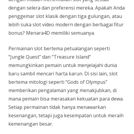
dengan selera dan preferensi mereka. Apakah Anda
penggemar slot klasik dengan tiga gulungan, atau
lebih suka slot video modern dengan berbagai fitur
bonus? Menara4D memiliki semuanya.
Permainan slot bertema petualangan seperti
“Jungle Quest” dan “Treasure Island”
memungkinkan pemain untuk menjelajahi dunia
baru sambil mencari harta karun. Di sisi lain, slot
bertema mitologi seperti “Gods of Olympus”
memberikan pengalaman yang menakjubkan, di
mana pemain bisa merasakan kekuatan para dewa.
Setiap permainan tidak hanya menawarkan
kesenangan, tetapi juga kesempatan untuk meraih
kemenangan besar.