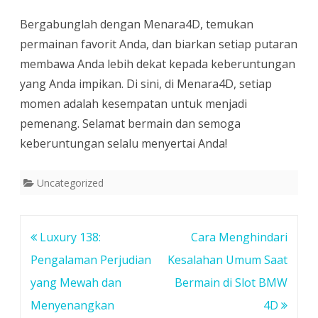
Bergabunglah dengan Menara4D, temukan
permainan favorit Anda, dan biarkan setiap putaran
membawa Anda lebih dekat kepada keberuntungan
yang Anda impikan. Di sini, di Menara4D, setiap
momen adalah kesempatan untuk menjadi
pemenang. Selamat bermain dan semoga
keberuntungan selalu menyertai Anda!
Uncategorized
Post
Luxury 138:
Cara Menghindari
navigation
Pengalaman Perjudian
Kesalahan Umum Saat
yang Mewah dan
Bermain di Slot BMW
Menyenangkan
4D