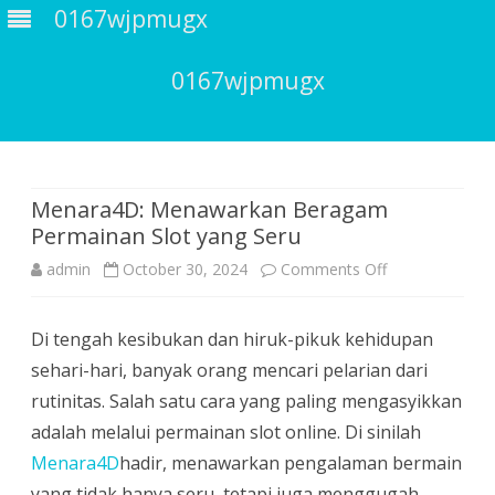
0167wjpmugx
0167wjpmugx
Skip
to
content
Menara4D: Menawarkan Beragam
Permainan Slot yang Seru
on
admin
October 30, 2024
Comments Off
Menara4D:
Di tengah kesibukan dan hiruk-pikuk kehidupan
Menawarkan
sehari-hari, banyak orang mencari pelarian dari
Beragam
rutinitas. Salah satu cara yang paling mengasyikkan
Permainan
adalah melalui permainan slot online. Di sinilah
Menara4D
hadir, menawarkan pengalaman bermain
Slot
yang tidak hanya seru, tetapi juga menggugah