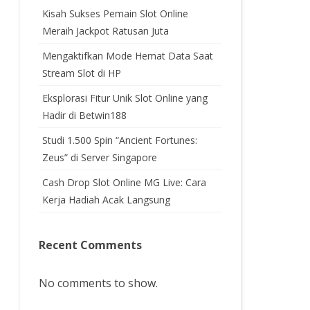
Kisah Sukses Pemain Slot Online
Meraih Jackpot Ratusan Juta
Mengaktifkan Mode Hemat Data Saat
Stream Slot di HP
Eksplorasi Fitur Unik Slot Online yang
Hadir di Betwin188
Studi 1.500 Spin “Ancient Fortunes:
Zeus” di Server Singapore
Cash Drop Slot Online MG Live: Cara
Kerja Hadiah Acak Langsung
Recent Comments
No comments to show.