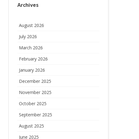
Archives
August 2026
July 2026
March 2026
February 2026
January 2026
December 2025
November 2025
October 2025
September 2025
August 2025
June 2025