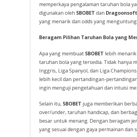
memperkaya pengalaman taruhan bola ya
digunakan oleh
SBOBET
dan
Dragoonsof
yang menarik dan odds yang menguntung
Beragam Pilihan Taruhan Bola yang M
Apa yang membuat
SBOBET
lebih menarik
taruhan bola yang tersedia. Tidak hanya m
Inggris, Liga Spanyol, dan Liga Champion
lebih kecil dan pertandingan-pertandinga
ingin menguji pengetahuan dan intuisi me
Selain itu,
SBOBET
juga memberikan berbag
over/under, taruhan handicap, dan berbag
besar untuk menang. Dengan beragam jeni
yang sesuai dengan gaya permainan dan s