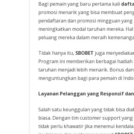
Bagi pemain yang baru pertama kali
daft
promosi menarik yang bisa membuat pen
pendaftaran dan promosi mingguan yang
meningkatkan modal taruhan mereka. Ha
peluang mereka dalam meraih kemenanga
Tidak hanya itu,
SBOBET
juga menyediakan 
Program ini memberikan berbagai hadia
taruhan menjadi lebih menarik. Bonus dan
menguntungkan bagi para pemain di Indon
Layanan Pelanggan yang Responsif dan
Salah satu keunggulan yang tidak bisa dia
biasa. Dengan tim customer support yang 
tidak perlu khawatir jika menemui kendala