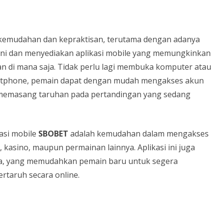
kemudahan dan kepraktisan, terutama dengan adanya
ini dan menyediakan aplikasi mobile yang memungkinkan
n di mana saja. Tidak perlu lagi membuka komputer atau
tphone, pemain dapat dengan mudah mengakses akun
memasang taruhan pada pertandingan yang sedang
asi mobile
SBOBET
adalah kemudahan dalam mengakses
, kasino, maupun permainan lainnya. Aplikasi ini juga
a, yang memudahkan pemain baru untuk segera
rtaruh secara online.