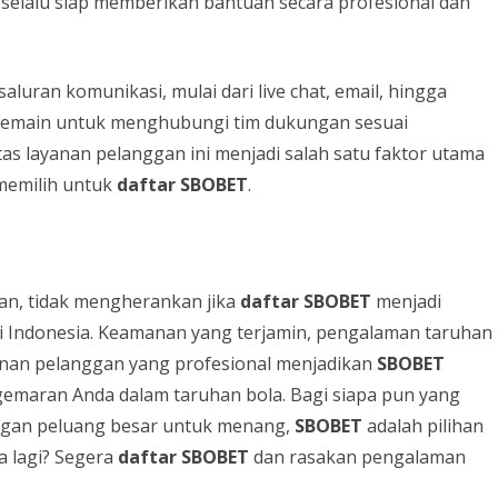
selalu siap memberikan bantuan secara profesional dan
luran komunikasi, mulai dari live chat, email, hingga
emain untuk menghubungi tim dukungan sesuai
s layanan pelanggan ini menjadi salah satu faktor utama
memilih untuk
daftar SBOBET
.
an, tidak mengherankan jika
daftar SBOBET
menjadi
 di Indonesia. Keamanan yang terjamin, pengalaman taruhan
yanan pelanggan yang profesional menjadikan
SBOBET
emaran Anda dalam taruhan bola. Bagi siapa pun yang
engan peluang besar untuk menang,
SBOBET
adalah pilihan
a lagi? Segera
daftar SBOBET
dan rasakan pengalaman