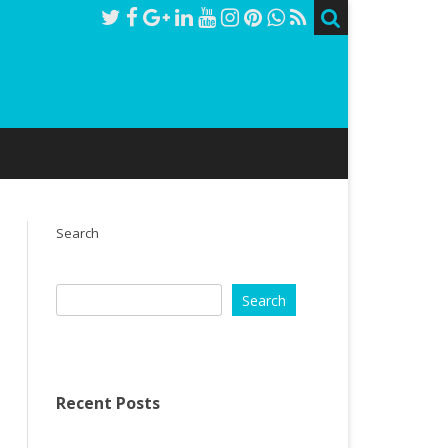
Search
Search
Recent Posts