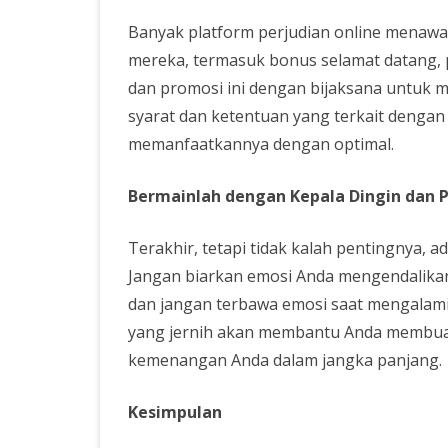
Banyak platform perjudian online menaw
mereka, termasuk bonus selamat datang, p
dan promosi ini dengan bijaksana untuk
syarat dan ketentuan yang terkait denga
memanfaatkannya dengan optimal.
Bermainlah dengan Kepala Dingin dan P
Terakhir, tetapi tidak kalah pentingnya, 
Jangan biarkan emosi Anda mengendalikan
dan jangan terbawa emosi saat mengalam
yang jernih akan membantu Anda membuat
kemenangan Anda dalam jangka panjang.
Kesimpulan