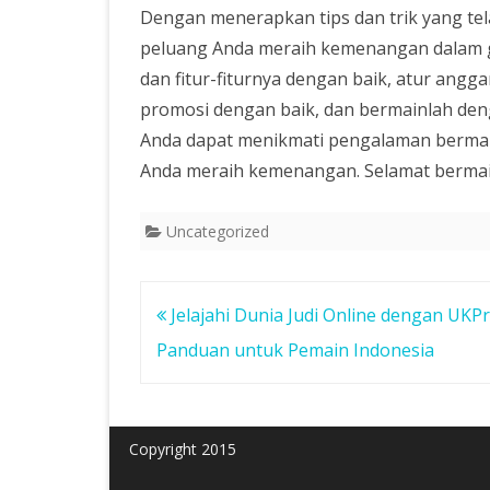
Dengan menerapkan tips dan trik yang te
peluang Anda meraih kemenangan dalam gam
dan fitur-fiturnya dengan baik, atur ang
promosi dengan baik, dan bermainlah deng
Anda dapat menikmati pengalaman berma
Anda meraih kemenangan. Selamat bermai
Uncategorized
Post
Jelajahi Dunia Judi Online dengan UKPr
navigation
Panduan untuk Pemain Indonesia
Copyright 2015