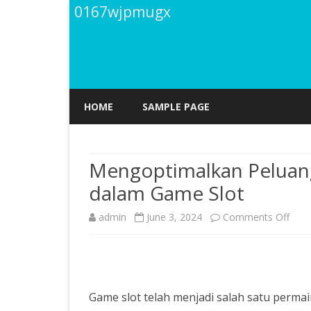
0167wjpmugx
HOME
SAMPLE PAGE
Mengoptimalkan Peluan
dalam Game Slot
on
admin
June 3, 2024
Comments Off
Meng
Pelu
Pan
Game slot telah menjadi salah satu permai