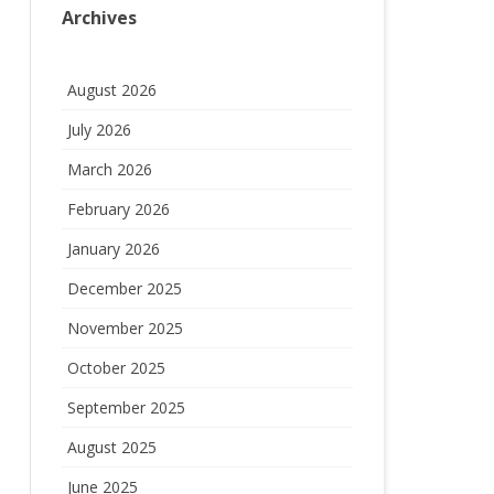
Archives
August 2026
July 2026
March 2026
February 2026
January 2026
December 2025
November 2025
October 2025
September 2025
August 2025
June 2025