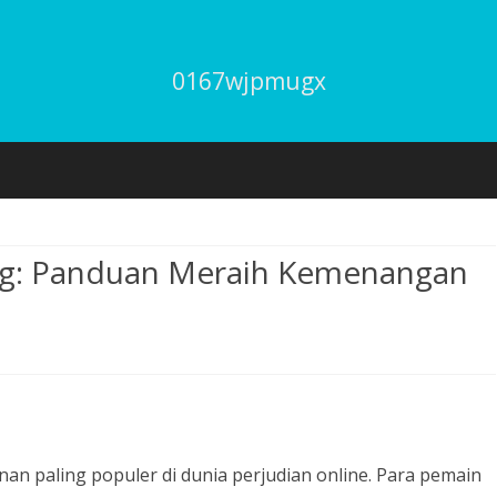
0167wjpmugx
Skip
to
content
g: Panduan Meraih Kemenangan
optimalkan
ang:
duan
nan paling populer di dunia perjudian online. Para pemain