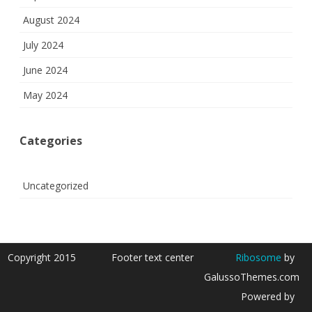
August 2024
July 2024
June 2024
May 2024
Categories
Uncategorized
Copyright 2015
Footer text center
Ribosome
by
GalussoThemes.com
Powered by