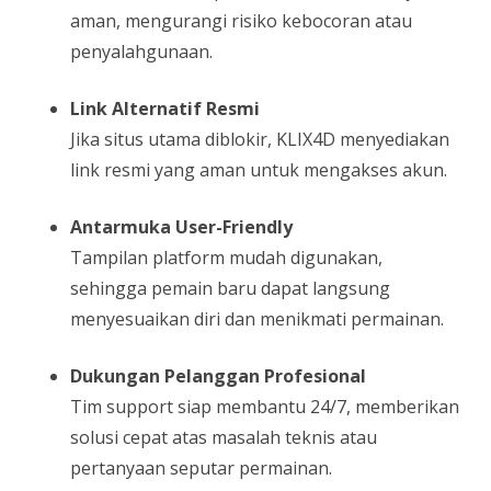
aman, mengurangi risiko kebocoran atau
penyalahgunaan.
Link Alternatif Resmi
Jika situs utama diblokir, KLIX4D menyediakan
link resmi yang aman untuk mengakses akun.
Antarmuka User-Friendly
Tampilan platform mudah digunakan,
sehingga pemain baru dapat langsung
menyesuaikan diri dan menikmati permainan.
Dukungan Pelanggan Profesional
Tim support siap membantu 24/7, memberikan
solusi cepat atas masalah teknis atau
pertanyaan seputar permainan.