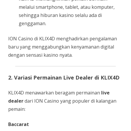
melalui smartphone, tablet, atau komputer,
sehingga hiburan kasino selalu ada di
genggaman.
ION Casino di KLIX4D menghadirkan pengalaman
baru yang menggabungkan kenyamanan digital
dengan sensasi kasino nyata.
2. Variasi Permainan Live Dealer di KLIX4D
KLIX4D menawarkan beragam permainan
live
dealer
dari ION Casino yang populer di kalangan
pemain:
Baccarat