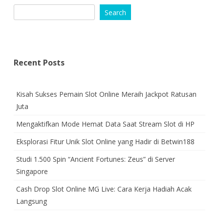
Search
Recent Posts
Kisah Sukses Pemain Slot Online Meraih Jackpot Ratusan
Juta
Mengaktifkan Mode Hemat Data Saat Stream Slot di HP
Eksplorasi Fitur Unik Slot Online yang Hadir di Betwin188
Studi 1.500 Spin “Ancient Fortunes: Zeus” di Server
Singapore
Cash Drop Slot Online MG Live: Cara Kerja Hadiah Acak
Langsung