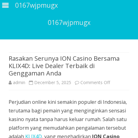
0167wjpmugx
0167wjpmugx
Skip
to
content
Rasakan Serunya ION Casino Bersama
KLIX4D: Live Dealer Terbaik di
Genggaman Anda
on
admin
December 5, 2025
Comments Off
Rasakan
Perjudian online kini semakin populer di Indonesia,
Serunya
terutama bagi pemain yang menginginkan sensasi
ION
kasino nyata tanpa harus keluar rumah. Salah satu
Casino
platform yang memudahkan pengalaman tersebut
adalah
KLIX4D
, yang menghadirkan
ION Casino
Bersama