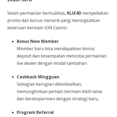
Selain permainan berkualitas,
KLIX4D
menyediakan
promo dan bonus menarik yang meningkatkan
keseruan bermain ION Casino:
Bonus New Member
Member baru bisa mendapatkan bonus
deposit dan kesempatan mencoba permainan
live dealer dengan modal tambahan.
Cashback Mingguan
Sebagian kerugian dikembalikan,
memungkinkan pemain bermain lebih lama
dan bereksperimen dengan strategi baru.
Program Referral