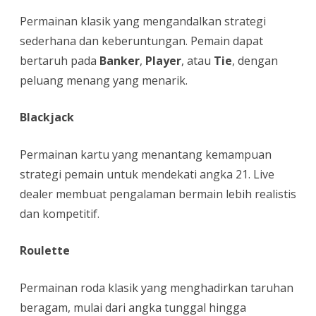
Permainan klasik yang mengandalkan strategi
sederhana dan keberuntungan. Pemain dapat
bertaruh pada
Banker
,
Player
, atau
Tie
, dengan
peluang menang yang menarik.
Blackjack
Permainan kartu yang menantang kemampuan
strategi pemain untuk mendekati angka 21. Live
dealer membuat pengalaman bermain lebih realistis
dan kompetitif.
Roulette
Permainan roda klasik yang menghadirkan taruhan
beragam, mulai dari angka tunggal hingga