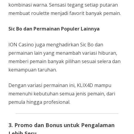
kombinasi warna. Sensasi tegang setiap putaran
membuat roulette menjadi favorit banyak pemain.
Sic Bo dan Permainan Populer Lainnya
ION Casino juga menghadirkan Sic Bo dan
permainan lain yang menambah variasi hiburan,
memberi pemain banyak pilihan sesuai selera dan
kemampuan taruhan.
Dengan variasi permainan ini, KLIX4D mampu
memenuhi kebutuhan semua jenis pemain, dari
pemula hingga profesional.
3. Promo dan Bonus untuk Pengalaman
Lebih Seru