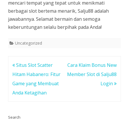
mencari tempat yang tepat untuk menikmati
berbagai slot bertema menarik, Salju88 adalah
jawabannya. Selamat bermain dan semoga
keberuntungan selalu berpihak pada Anda!
Uncategorized
Post
Situs Slot Scatter
Cara Klaim Bonus New
navigation
Hitam Habanero: Fitur
Member Slot di Salju88
Game yang Membuat
Login
Anda Ketagihan
Search