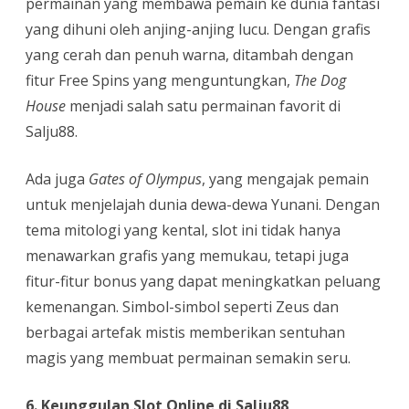
permainan yang membawa pemain ke dunia fantasi
yang dihuni oleh anjing-anjing lucu. Dengan grafis
yang cerah dan penuh warna, ditambah dengan
fitur Free Spins yang menguntungkan,
The Dog
House
menjadi salah satu permainan favorit di
Salju88.
Ada juga
Gates of Olympus
, yang mengajak pemain
untuk menjelajah dunia dewa-dewa Yunani. Dengan
tema mitologi yang kental, slot ini tidak hanya
menawarkan grafis yang memukau, tetapi juga
fitur-fitur bonus yang dapat meningkatkan peluang
kemenangan. Simbol-simbol seperti Zeus dan
berbagai artefak mistis memberikan sentuhan
magis yang membuat permainan semakin seru.
6.
Keunggulan Slot Online di Salju88