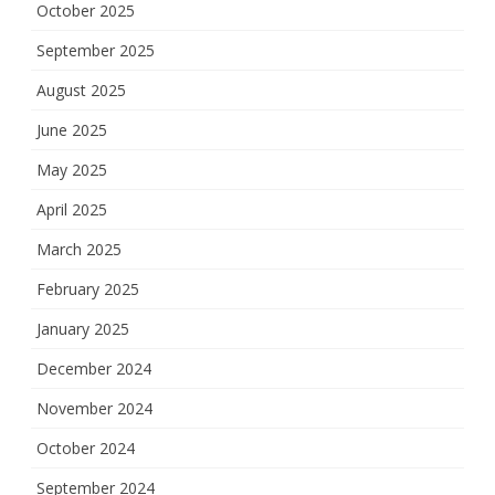
October 2025
September 2025
August 2025
June 2025
May 2025
April 2025
March 2025
February 2025
January 2025
December 2024
November 2024
October 2024
September 2024