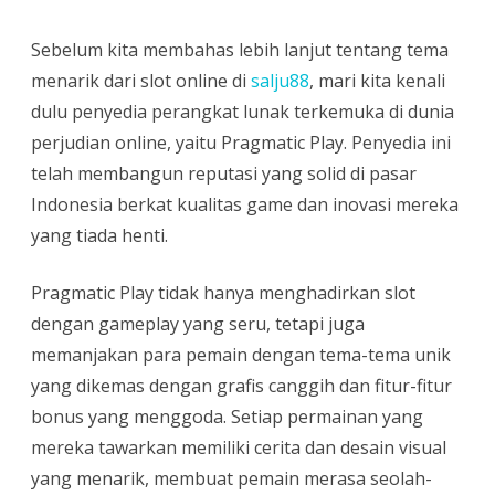
Sebelum kita membahas lebih lanjut tentang tema
menarik dari slot online di
salju88
, mari kita kenali
dulu penyedia perangkat lunak terkemuka di dunia
perjudian online, yaitu Pragmatic Play. Penyedia ini
telah membangun reputasi yang solid di pasar
Indonesia berkat kualitas game dan inovasi mereka
yang tiada henti.
Pragmatic Play tidak hanya menghadirkan slot
dengan gameplay yang seru, tetapi juga
memanjakan para pemain dengan tema-tema unik
yang dikemas dengan grafis canggih dan fitur-fitur
bonus yang menggoda. Setiap permainan yang
mereka tawarkan memiliki cerita dan desain visual
yang menarik, membuat pemain merasa seolah-