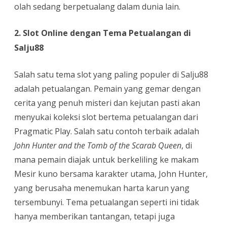
olah sedang berpetualang dalam dunia lain.
2.
Slot Online dengan Tema Petualangan di
Salju88
Salah satu tema slot yang paling populer di Salju88
adalah petualangan. Pemain yang gemar dengan
cerita yang penuh misteri dan kejutan pasti akan
menyukai koleksi slot bertema petualangan dari
Pragmatic Play. Salah satu contoh terbaik adalah
John Hunter and the Tomb of the Scarab Queen
, di
mana pemain diajak untuk berkeliling ke makam
Mesir kuno bersama karakter utama, John Hunter,
yang berusaha menemukan harta karun yang
tersembunyi. Tema petualangan seperti ini tidak
hanya memberikan tantangan, tetapi juga