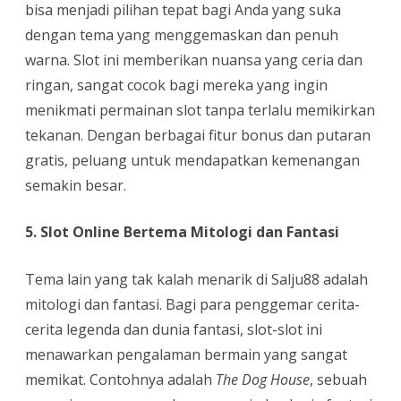
bisa menjadi pilihan tepat bagi Anda yang suka
dengan tema yang menggemaskan dan penuh
warna. Slot ini memberikan nuansa yang ceria dan
ringan, sangat cocok bagi mereka yang ingin
menikmati permainan slot tanpa terlalu memikirkan
tekanan. Dengan berbagai fitur bonus dan putaran
gratis, peluang untuk mendapatkan kemenangan
semakin besar.
5.
Slot Online Bertema Mitologi dan Fantasi
Tema lain yang tak kalah menarik di Salju88 adalah
mitologi dan fantasi. Bagi para penggemar cerita-
cerita legenda dan dunia fantasi, slot-slot ini
menawarkan pengalaman bermain yang sangat
memikat. Contohnya adalah
The Dog House
, sebuah