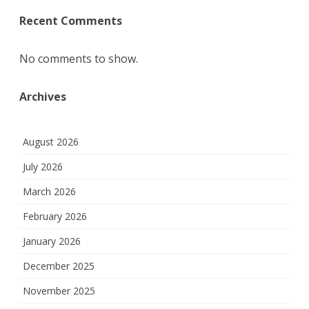
Recent Comments
No comments to show.
Archives
August 2026
July 2026
March 2026
February 2026
January 2026
December 2025
November 2025