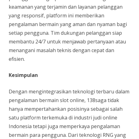
keamanan yang terjamin dan layanan pelanggan
yang responsif, platform ini memberikan
pengalaman bermain yang aman dan nyaman bagi
setiap pengguna. Tim dukungan pelanggan siap
membantu 24/7 untuk menjawab pertanyaan atau
menangani masalah teknis dengan cepat dan
efisien.
Kesimpulan
Dengan mengintegrasikan teknologi terbaru dalam
pengalaman bermain slot online, 138saga tidak
hanya mempertahankan posisinya sebagai salah
satu platform terkemuka di industri judi online
Indonesia tetapi juga memperkaya pengalaman
bermain para pengguna. Dari teknologi RNG yang