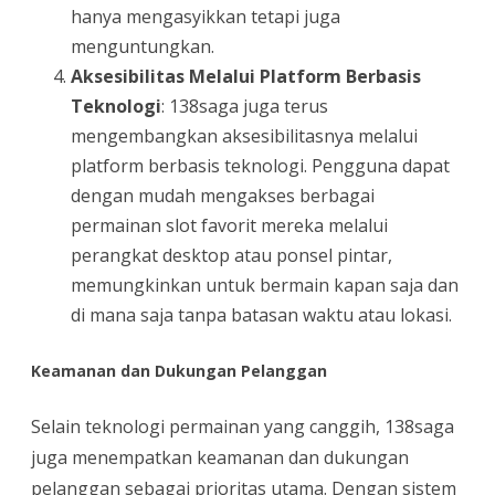
hanya mengasyikkan tetapi juga
menguntungkan.
Aksesibilitas Melalui Platform Berbasis
Teknologi
: 138saga juga terus
mengembangkan aksesibilitasnya melalui
platform berbasis teknologi. Pengguna dapat
dengan mudah mengakses berbagai
permainan slot favorit mereka melalui
perangkat desktop atau ponsel pintar,
memungkinkan untuk bermain kapan saja dan
di mana saja tanpa batasan waktu atau lokasi.
Keamanan dan Dukungan Pelanggan
Selain teknologi permainan yang canggih, 138saga
juga menempatkan keamanan dan dukungan
pelanggan sebagai prioritas utama. Dengan sistem