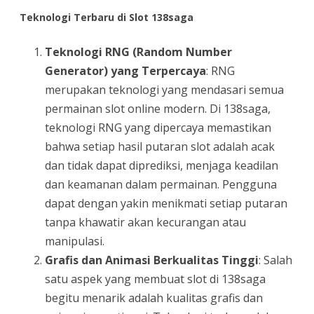
Teknologi Terbaru di Slot 138saga
Teknologi RNG (Random Number
Generator) yang Terpercaya
: RNG
merupakan teknologi yang mendasari semua
permainan slot online modern. Di 138saga,
teknologi RNG yang dipercaya memastikan
bahwa setiap hasil putaran slot adalah acak
dan tidak dapat diprediksi, menjaga keadilan
dan keamanan dalam permainan. Pengguna
dapat dengan yakin menikmati setiap putaran
tanpa khawatir akan kecurangan atau
manipulasi.
Grafis dan Animasi Berkualitas Tinggi
: Salah
satu aspek yang membuat slot di 138saga
begitu menarik adalah kualitas grafis dan