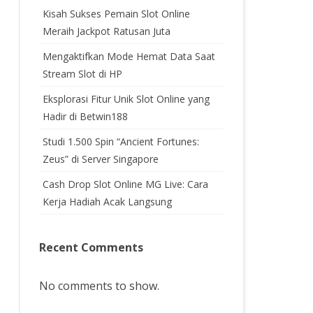
Kisah Sukses Pemain Slot Online
Meraih Jackpot Ratusan Juta
Mengaktifkan Mode Hemat Data Saat
Stream Slot di HP
Eksplorasi Fitur Unik Slot Online yang
Hadir di Betwin188
Studi 1.500 Spin “Ancient Fortunes:
Zeus” di Server Singapore
Cash Drop Slot Online MG Live: Cara
Kerja Hadiah Acak Langsung
Recent Comments
No comments to show.