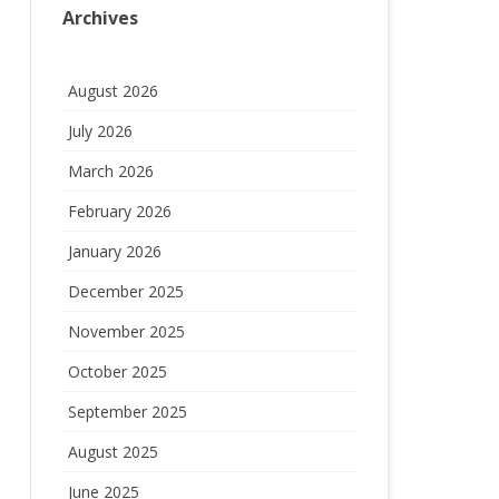
Archives
August 2026
July 2026
March 2026
February 2026
January 2026
December 2025
November 2025
October 2025
September 2025
August 2025
June 2025