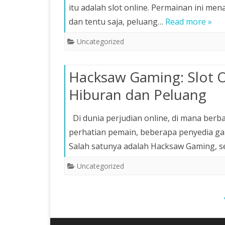
itu adalah slot online. Permainan ini 
dan tentu saja, peluang…
Read more »
Uncategorized
Hacksaw Gaming: Slot 
Hiburan dan Peluang
Di dunia perjudian online, di mana be
perhatian pemain, beberapa penyedia ga
Salah satunya adalah Hacksaw Gaming, 
Uncategorized
Posts
pagination